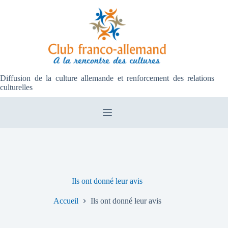
Passer
au
contenu
Diffusion de la culture allemande et renforcement des relations
culturelles
Ils ont donné leur avis
Accueil
Ils ont donné leur avis