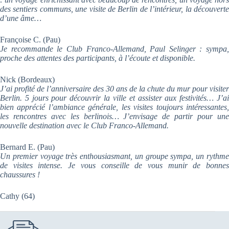
des sentiers communs, une visite de Berlin de l’intérieur, la découverte
d’une âme…
Françoise C. (Pau)
Je recommande le Club Franco-Allemand, Paul Selinger : sympa,
proche des attentes des participants, à l’écoute et disponible.
Nick (Bordeaux)
J’ai profité de l’anniversaire des 30 ans de la chute du mur pour visiter
Berlin. 5 jours pour découvrir la ville et assister aux festivités… J’ai
bien apprécié l’ambiance générale, les visites toujours intéressantes,
les rencontres avec les berlinois… J’envisage de partir pour une
nouvelle destination avec le Club Franco-Allemand.
Bernard E. (Pau)
Un premier voyage très enthousiasmant, un groupe sympa, un rythme
de visites intense. Je vous conseille de vous munir de bonnes
chaussures !
Cathy (64)