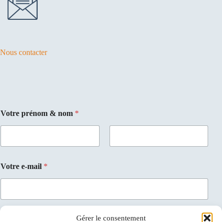
Nous contacter
Votre prénom & nom
*
Prénom
Nom
Votre e-mail
*
Gérer le consentement
Votre message